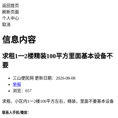
返回首页
刷新页面
个人中心
取消
信息内容
求租1一2楼精装100平方里面基本设备不
要
三山便民网 更新日期：2026-08-08
举报
浏览：657
求租、小区内1一2楼100平方左右，精装，里面不要基本设备
联系人手机/微信：